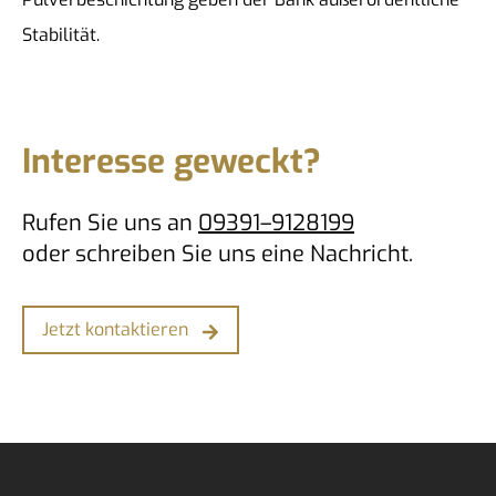
Stabilität.
Interesse geweckt?
Rufen Sie uns an
09391–9128199
oder
schreiben Sie uns
eine Nachricht.
Jetzt kontaktieren