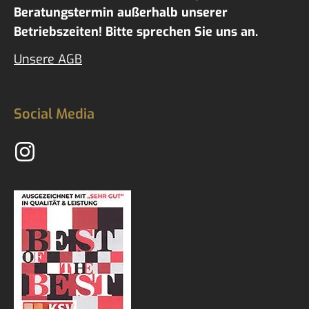
Beratungstermin außerhalb unserer
Betriebszeiten! Bitte sprechen Sie uns an.
Unsere AGB
Social Media