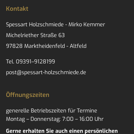
Kontakt
Spessart Holzschmiede - Mirko Kemmer
Michelriether Straße 63
97828 Marktheidenfeld - Altfeld
Tel.
09391–9128199
post@spessart-holzschmiede.de
Öffnungszeiten
generelle Betriebszeiten für Termine
Montag – Donnerstag: 7:00 – 16:00 Uhr
Gerne erhalten Sie auch einen persönlichen