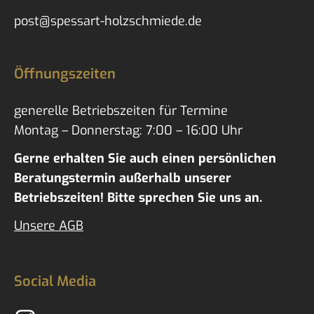
post@spessart-holzschmiede.de
Öffnungszeiten
generelle Betriebszeiten für Termine
Montag – Donnerstag: 7:00 – 16:00 Uhr
Gerne erhalten Sie auch einen persönlichen
Beratungstermin außerhalb unserer
Betriebszeiten! Bitte sprechen Sie uns an.
Unsere AGB
Social Media